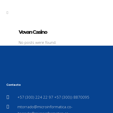
Vovan Casino
No posts were found.
Contacto
+57 (300) 224 22 97 +57 (300)) 8870095
mtorrado@microinformatica.co-