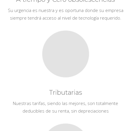
Su urgencia es nuestra y es oportuna donde su empresa
siempre tendrá acceso al nivel de tecnología requerido.
Tributarias
Nuestras tarifas, siendo las mejores, son totalmente
deducibles de su renta, sin depreciaciones