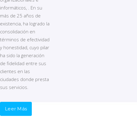
informáticos, . En su
más de 25 años de
existencia, ha logrado la
consolidación en
términos de efectividad
y honestidad, cuyo pilar
ha sido la generación
de fidelidad entre sus
clientes en las
ciudades donde presta
sus servicios.
Leer Más