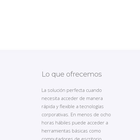
Lo que ofrecemos
La solución perfecta cuando
necesita acceder de manera
rápida y flexible a tecnologías
corporativas. En menos de ocho
horas hábiles puede acceder a
herramientas básicas como
computadores de escritorio,