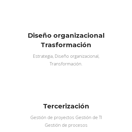
Diseño organizacional
Trasformación
Estrategia, Diseño organizacional,
Transformación.
Tercerización
Gestión de proyectos Gestión de TI
Gestión de procesos