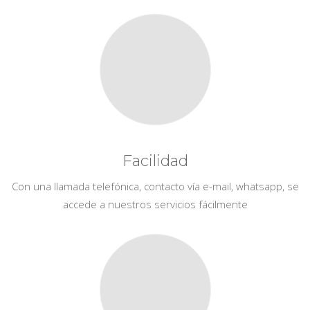
Facilidad
Con una llamada telefónica, contacto vía e-mail, whatsapp, se
accede a nuestros servicios fácilmente