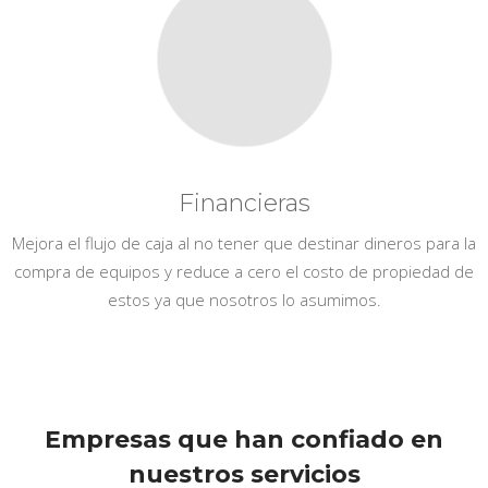
Financieras
Mejora el flujo de caja al no tener que destinar dineros para la
compra de equipos y reduce a cero el costo de propiedad de
estos ya que nosotros lo asumimos.
Empresas que han confiado en
nuestros servicios