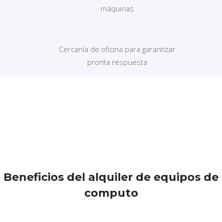
máquinas
Cercanía de oficina para garantizar
pronta respuesta
Beneficios del alquiler de equipos de
computo