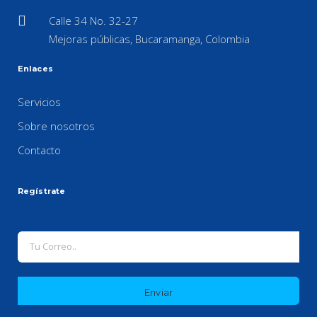
Calle 34 No. 32-27
Mejoras públicas, Bucaramanga, Colombia
Enlaces
Servicios
Sobre nosotros
Contacto
Regístrate