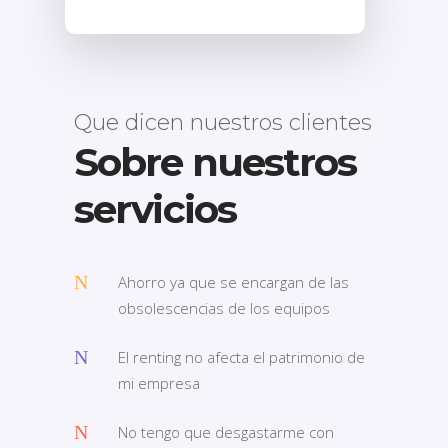
Que dicen nuestros clientes
Sobre nuestros
servicios
Ahorro ya que se encargan de las
obsolescencias de los equipos
El renting no afecta el patrimonio de
mi empresa
No tengo que desgastarme con