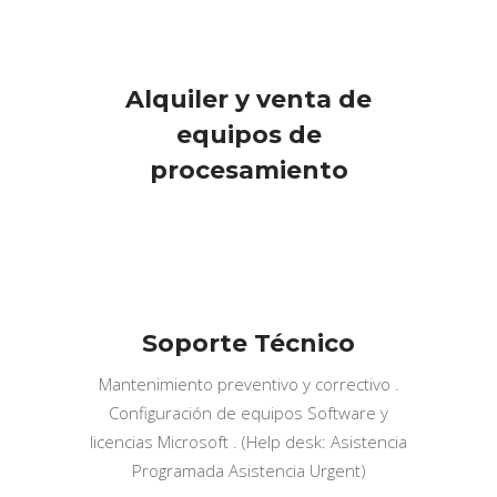
Alquiler y venta de
equipos de
procesamiento
Soporte Técnico
Mantenimiento preventivo y correctivo .
Configuración de equipos Software y
licencias Microsoft . (Help desk: Asistencia
Programada Asistencia Urgent)