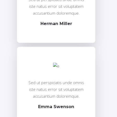
iste natus error sit voluptatem
accusantium doloremque.
Herman Miller
Sed ut perspiciatis unde omnis
iste natus error sit voluptatem
accusantium doloremque.
Emma Swenson