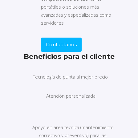
portátiles o soluciones más
avanzadas y especializadas como
servidores
Contáctanos
Beneficios para el cliente
Tecnología de punta al mejor precio
Atención personalizada
Apoyo en área técnica (mantenimiento
correctivo y preventivo) para las