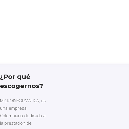
¿Por qué
escogernos?
MICROINFORMATICA, es
una empresa
Colombiana dedicada a
la prestación de