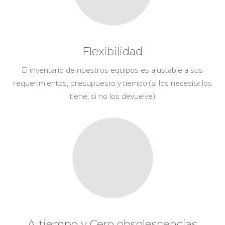
Flexibilidad
El inventario de nuestros equipos es ajustable a sus
requerimientos, presupuesto y tiempo (si los necesita los
tiene, si no los devuelve)
A tiempo y Cero obsolescencias