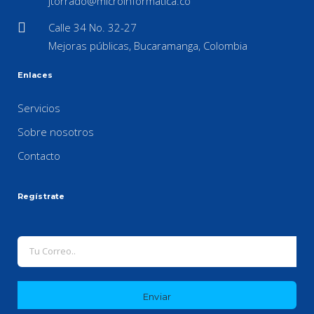
jtorrado@microinformatica.co
Calle 34 No. 32-27
Mejoras públicas, Bucaramanga, Colombia
Enlaces
Servicios
Sobre nosotros
Contacto
Regístrate