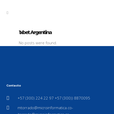
1xbet Argentina
No posts were found.
Contacto
+57 (300) 224 22 97 +57 (300)) 8870095
mtorrado@microinformatica.co-