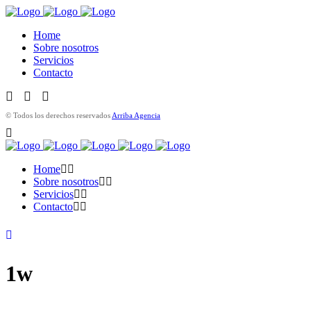
Home
Sobre nosotros
Servicios
Contacto
© Todos los derechos reservados
Arriba Agencia
Home
Sobre nosotros
Servicios
Contacto
1w