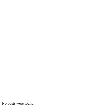
No posts were found.